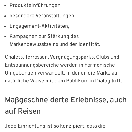
Produkteinführungen
besondere Veranstaltungen,
Engagement-Aktivitäten,
Kampagnen zur Stärkung des
Markenbewusstseins und der Identität.
Chalets, Terrassen, Vergnügungsparks, Clubs und
Entspannungsbereiche werden in harmonische
Umgebungen verwandelt, in denen die Marke auf
natürliche Weise mit dem Publikum in Dialog tritt.
Maßgeschneiderte Erlebnisse, auch
auf Reisen
Jede Einrichtung ist so konzipiert, dass die