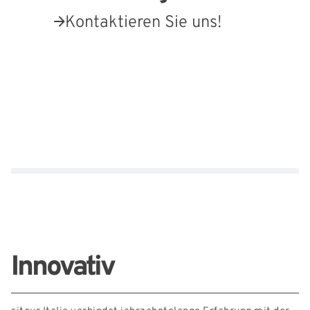
Kontaktieren Sie uns!
Externe Links
Innovativ