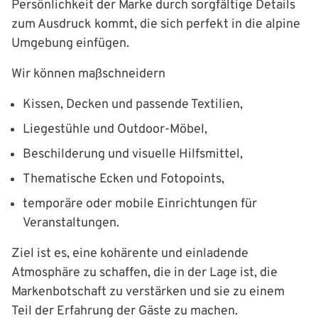
Persönlichkeit der Marke durch sorgfältige Details
zum Ausdruck kommt, die sich perfekt in die alpine
Umgebung einfügen.
Wir können maßschneidern
Kissen, Decken und passende Textilien,
Liegestühle und Outdoor-Möbel,
Beschilderung und visuelle Hilfsmittel,
Thematische Ecken und Fotopoints,
temporäre oder mobile Einrichtungen für
Veranstaltungen.
Ziel ist es, eine kohärente und einladende
Atmosphäre zu schaffen, die in der Lage ist, die
Markenbotschaft zu verstärken und sie zu einem
Teil der Erfahrung der Gäste zu machen.