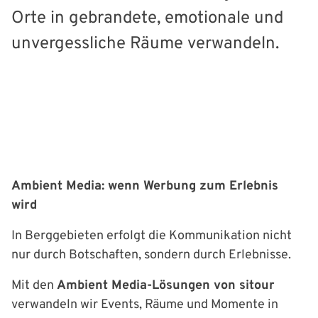
Orte in gebrandete, emotionale und
unvergessliche Räume verwandeln.
Ambient Media: wenn Werbung zum Erlebnis
wird
In Berggebieten erfolgt die Kommunikation nicht
nur durch Botschaften, sondern durch Erlebnisse.
Mit den
Ambient Media-Lösungen von sitour
verwandeln wir Events, Räume und Momente in