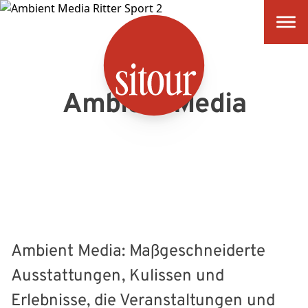
SITOUR
Ambient Media
Ambient Media: Maßgeschneiderte
Ausstattungen, Kulissen und
Erlebnisse, die Veranstaltungen und