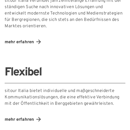
sitour Italia verbindet jahrzehntelange Erfahrung mit der
ständigen Suche nach innovativen Lösungen und
entwickelt modernste Technologien und Medienstrategien
für Bergregionen, die sich stets an den Bedürfnissen des
Marktes orientieren.
mehr erfahren
Flexibel
sitour Italia bietet individuelle und maßgeschneiderte
Kommunikationslösungen, die eine effektive Verbindung
mit der Öffentlichkeit in Berggebieten gewährleisten.
mehr erfahren