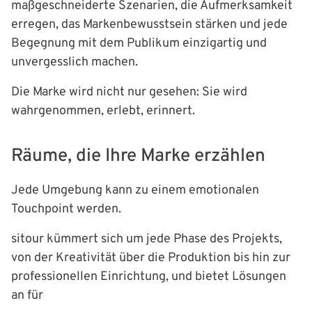
maßgeschneiderte Szenarien, die Aufmerksamkeit
erregen, das Markenbewusstsein stärken und jede
Begegnung mit dem Publikum einzigartig und
unvergesslich machen.
Die Marke wird nicht nur gesehen: Sie wird
wahrgenommen, erlebt, erinnert.
Räume, die Ihre Marke erzählen
Jede Umgebung kann zu einem emotionalen
Touchpoint werden.
sitour kümmert sich um jede Phase des Projekts,
von der Kreativität über die Produktion bis hin zur
professionellen Einrichtung, und bietet Lösungen
an für