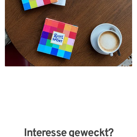
Interesse geweckt?