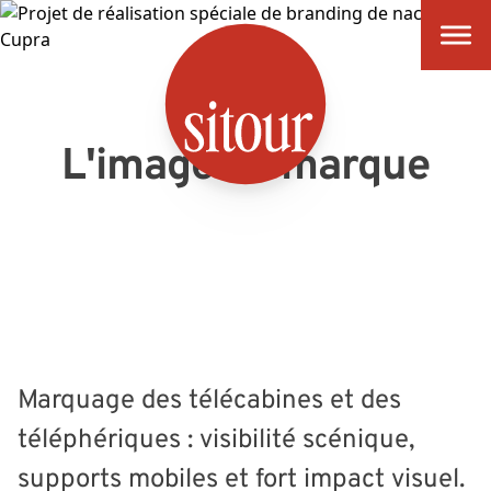
SITOUR
L'image de marque
Marquage des télécabines et des
téléphériques : visibilité scénique,
supports mobiles et fort impact visuel.