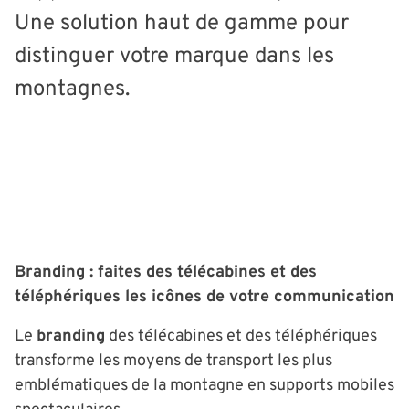
Une solution haut de gamme pour
distinguer votre marque dans les
montagnes.
Branding : faites des télécabines et des
téléphériques les icônes de votre communication
Le
branding
des télécabines et des téléphériques
transforme les moyens de transport les plus
emblématiques de la montagne en supports mobiles