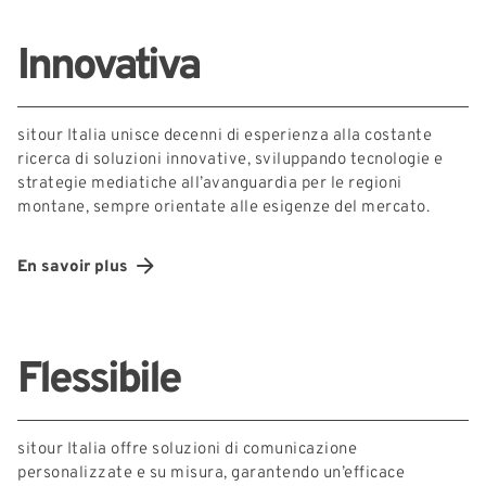
Innovativa
sitour Italia unisce decenni di esperienza alla costante
ricerca di soluzioni innovative, sviluppando tecnologie e
strategie mediatiche all’avanguardia per le regioni
montane, sempre orientate alle esigenze del mercato.
En savoir plus
Flessibile
sitour Italia offre soluzioni di comunicazione
personalizzate e su misura, garantendo un’efficace