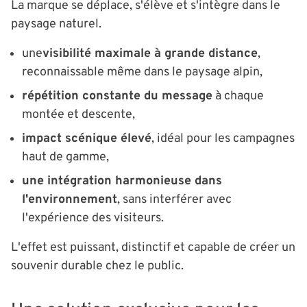
La marque se déplace, s'élève et s'intègre dans le
paysage naturel.
une
visibilité maximale à grande distance
,
reconnaissable même dans le paysage alpin,
répétition constante du message
à chaque
montée et descente,
impact scénique élevé
, idéal pour les campagnes
haut de gamme,
une intégration harmonieuse dans
l'environnement
, sans interférer avec
l'expérience des visiteurs.
L'effet est puissant, distinctif et capable de créer un
souvenir durable chez le public.