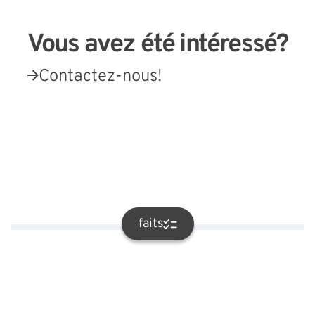
Vous avez été intéressé?
Contactez-nous!
Liens externes
faits