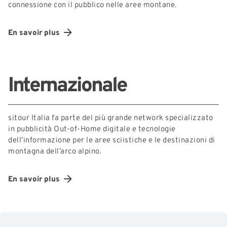
connessione con il pubblico nelle aree montane.
En savoir plus
Internazionale
sitour Italia fa parte del più grande network specializzato
in pubblicità Out-of-Home digitale e tecnologie
dell’informazione per le aree sciistiche e le destinazioni di
montagna dell’arco alpino.
En savoir plus