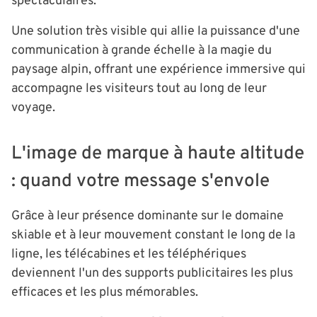
spectaculaires.
Une solution très visible qui allie la puissance d'une
communication à grande échelle à la magie du
paysage alpin, offrant une expérience immersive qui
accompagne les visiteurs tout au long de leur
voyage.
L'image de marque à haute altitude
: quand votre message s'envole
Grâce à leur présence dominante sur le domaine
skiable et à leur mouvement constant le long de la
ligne, les télécabines et les téléphériques
deviennent l'un des supports publicitaires les plus
efficaces et les plus mémorables.