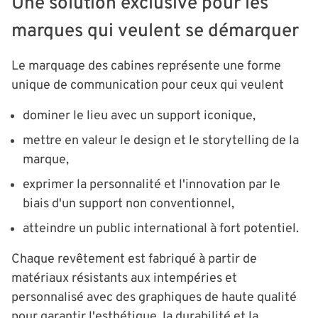
Une solution exclusive pour les
marques qui veulent se démarquer
Le marquage des cabines représente une forme
unique de communication pour ceux qui veulent
dominer le lieu avec un support iconique,
mettre en valeur le design et le storytelling de la
marque,
exprimer la personnalité et l'innovation par le
biais d'un support non conventionnel,
atteindre un public international à fort potentiel.
Chaque revêtement est fabriqué à partir de
matériaux résistants aux intempéries et
personnalisé avec des graphiques de haute qualité
pour garantir l'esthétique, la durabilité et la