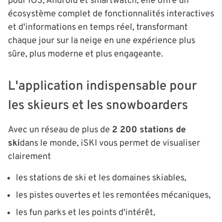
pour iOS, Android et smartwatch, elle offre un
écosystème complet de fonctionnalités interactives
et d'informations en temps réel, transformant
chaque jour sur la neige en une expérience plus
sûre, plus moderne et plus engageante.
L'application indispensable pour
les skieurs et les snowboarders
Avec un réseau de plus de
2 200 stations de
ski
dans le monde, iSKI vous permet de visualiser
clairement
les stations de ski et les domaines skiables,
les pistes ouvertes et les remontées mécaniques,
les fun parks et les points d'intérêt,