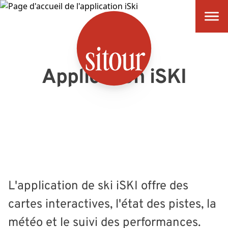
SITOUR
Application iSKI
L'application de ski iSKI offre des
cartes interactives, l'état des pistes, la
météo et le suivi des performances.