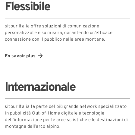
Flessibile
sitour Italia offre soluzioni di comunicazione
personalizzate e su misura, garantendo un’efficace
connessione con il pubblico nelle aree montane.
En savoir plus
Internazionale
sitour Italia fa parte del più grande network specializzato
in pubblicità Out-of-Home digitale e tecnologie
dell’informazione per le aree sciistiche e le destinazioni di
montagna dell’arco alpino.