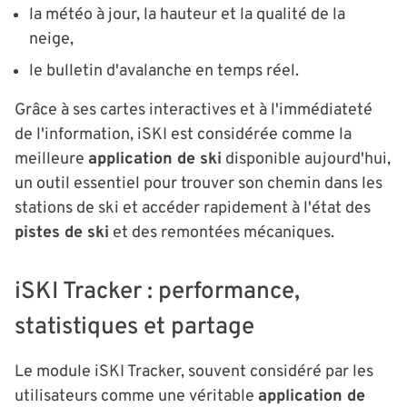
la météo à jour, la hauteur et la qualité de la
neige,
le bulletin d'avalanche en temps réel.
Grâce à ses cartes interactives et à l'immédiateté
de l'information, iSKI est considérée comme la
meilleure
application de ski
disponible aujourd'hui,
un outil essentiel pour trouver son chemin dans les
stations de ski et accéder rapidement à l'état des
pistes de ski
et des remontées mécaniques.
iSKI Tracker : performance,
statistiques et partage
Le module iSKI Tracker, souvent considéré par les
utilisateurs comme une véritable
application de