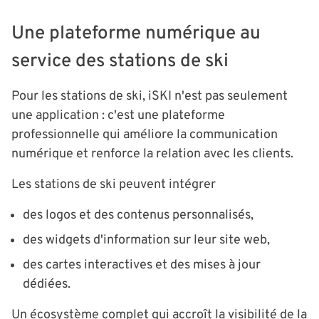
Une plateforme numérique au
service des stations de ski
Pour les stations de ski, iSKI n'est pas seulement
une application : c'est une plateforme
professionnelle qui améliore la communication
numérique et renforce la relation avec les clients.
Les stations de ski peuvent intégrer
des logos et des contenus personnalisés,
des widgets d'information sur leur site web,
des cartes interactives et des mises à jour
dédiées.
Un écosystème complet qui accroît la visibilité de la