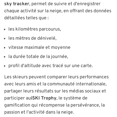
sky tracker
, permet de suivre et d'enregistrer
chaque activité sur la neige, en offrant des données
détaillées telles que :
les kilomètres parcourus,
les mètres de dénivelé,
vitesse maximale et moyenne
la durée totale de la journée,
profil d'altitude avec tracé sur une carte.
Les skieurs peuvent comparer leurs performances
avec leurs amis et la communauté internationale,
partager leurs résultats sur les médias sociaux et
participer au
iSKI Trophy
, le système de
gamification qui récompense la persévérance, la
passion et l'activité dans la neige.