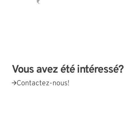
Vous avez été intéressé?
Contactez-nous!
Liens externes