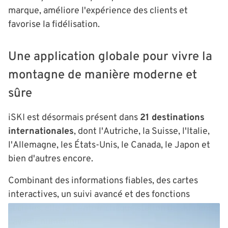
marque, améliore l'expérience des clients et
favorise la fidélisation.
Une application globale pour vivre la
montagne de manière moderne et
sûre
iSKI est désormais présent dans
21 destinations
internationales
, dont l'Autriche, la Suisse, l'Italie,
l'Allemagne, les États-Unis, le Canada, le Japon et
bien d'autres encore.
Combinant des informations fiables, des cartes
interactives, un suivi avancé et des fonctions
sociales, elle fait entrer chaque station de ski dans
l'avenir numérique.