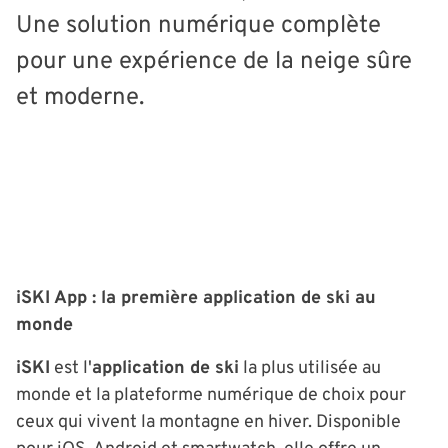
Une solution numérique complète
pour une expérience de la neige sûre
et moderne.
iSKI App : la première application de ski au
monde
iSKI
est l'
application de ski
la plus utilisée au
monde et la plateforme numérique de choix pour
ceux qui vivent la montagne en hiver. Disponible