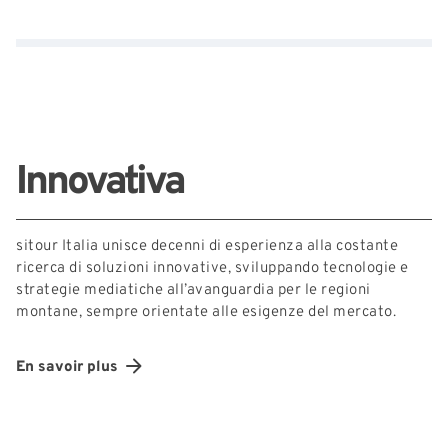
Innovativa
sitour Italia unisce decenni di esperienza alla costante
ricerca di soluzioni innovative, sviluppando tecnologie e
strategie mediatiche all’avanguardia per le regioni
montane, sempre orientate alle esigenze del mercato.
En savoir plus