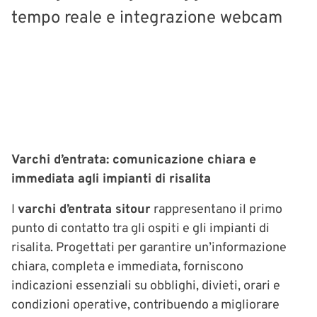
tempo reale e integrazione webcam
Varchi d’entrata: comunicazione chiara e
immediata agli impianti di risalita
I
varchi d’entrata sitour
rappresentano il primo
punto di contatto tra gli ospiti e gli impianti di
risalita. Progettati per garantire un’informazione
chiara, completa e immediata, forniscono
indicazioni essenziali su obblighi, divieti, orari e
condizioni operative, contribuendo a migliorare