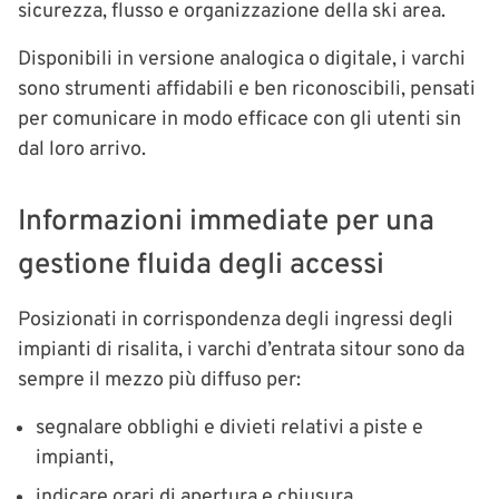
sicurezza, flusso e organizzazione della ski area.
Disponibili in versione analogica o digitale, i varchi
sono strumenti affidabili e ben riconoscibili, pensati
per comunicare in modo efficace con gli utenti sin
dal loro arrivo.
Informazioni immediate per una
gestione fluida degli accessi
Posizionati in corrispondenza degli ingressi degli
impianti di risalita, i varchi d’entrata sitour sono da
sempre il mezzo più diffuso per:
segnalare obblighi e divieti relativi a piste e
impianti,
indicare orari di apertura e chiusura,