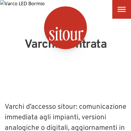
SITOUR
Varchi d'entrata
Varchi d’accesso sitour: comunicazione
immediata agli impianti, versioni
analogiche o digitali, aggiornamenti in