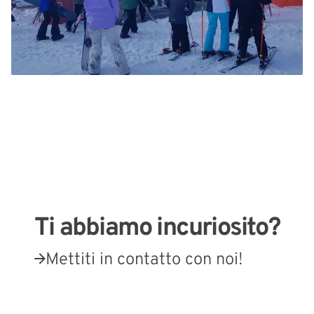
Ti abbiamo incuriosito?
Mettiti in contatto con noi!