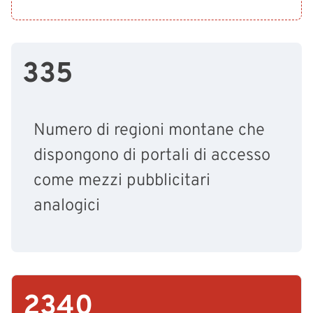
335
Numero di regioni montane che
dispongono di portali di accesso
come mezzi pubblicitari
analogici
2340