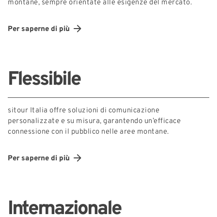
montane, sempre orientate alle esigenze del mercato.
Per saperne di più
Flessibile
sitour Italia offre soluzioni di comunicazione
personalizzate e su misura, garantendo un’efficace
connessione con il pubblico nelle aree montane.
Per saperne di più
Internazionale