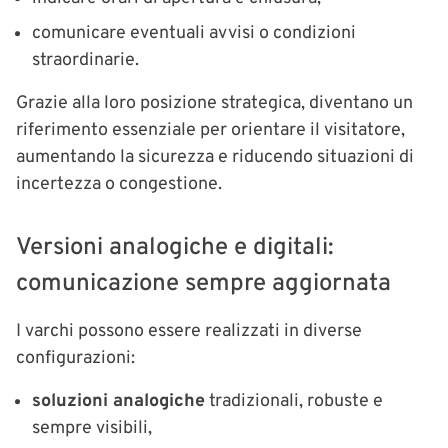
comunicare eventuali avvisi o condizioni
straordinarie.
Grazie alla loro posizione strategica, diventano un
riferimento essenziale per orientare il visitatore,
aumentando la sicurezza e riducendo situazioni di
incertezza o congestione.
Versioni analogiche e digitali:
comunicazione sempre aggiornata
I varchi possono essere realizzati in diverse
configurazioni:
soluzioni analogiche
tradizionali, robuste e
sempre visibili,