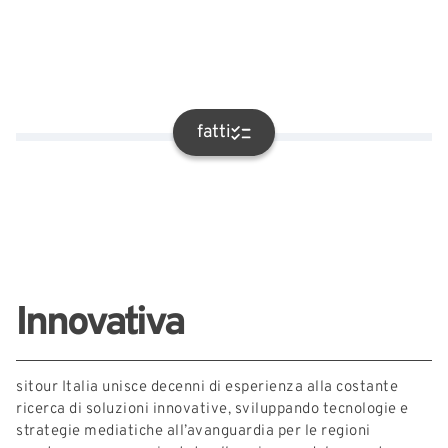
Link esterni
fatti
Innovativa
sitour Italia unisce decenni di esperienza alla costante
ricerca di soluzioni innovative, sviluppando tecnologie e
strategie mediatiche all’avanguardia per le regioni