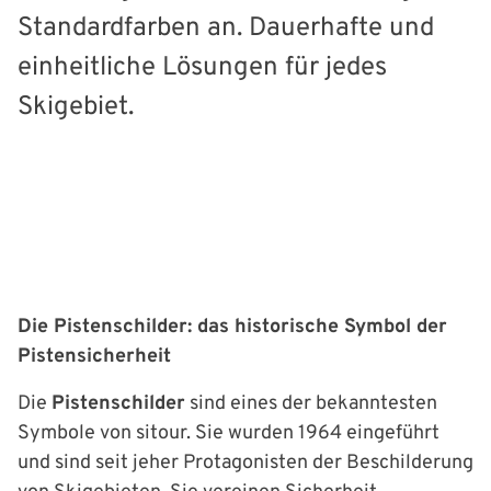
Standardfarben an. Dauerhafte und
einheitliche Lösungen für jedes
Skigebiet.
Die Pistenschilder: das historische Symbol der
Pistensicherheit
Die
Pistenschilder
sind eines der bekanntesten
Symbole von sitour. Sie wurden 1964 eingeführt
und sind seit jeher Protagonisten der Beschilderung