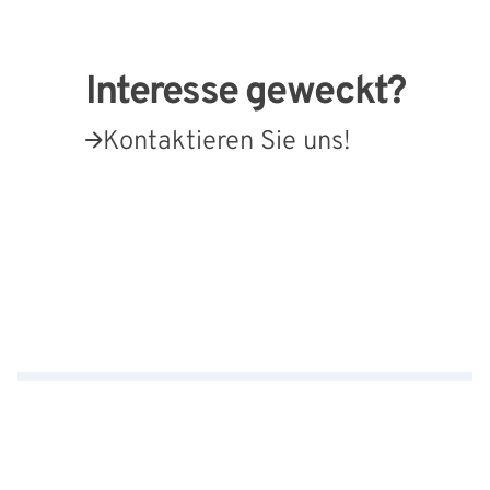
Interesse geweckt?
Kontaktieren Sie uns!
Externe Links