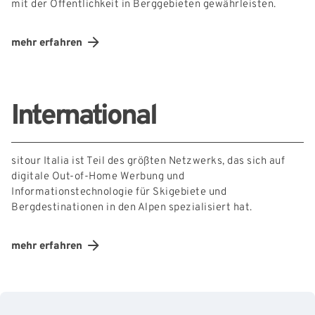
mit der Öffentlichkeit in Berggebieten gewährleisten.
mehr erfahren
International
sitour Italia ist Teil des größten Netzwerks, das sich auf
digitale Out-of-Home Werbung und
Informationstechnologie für Skigebiete und
Bergdestinationen in den Alpen spezialisiert hat.
mehr erfahren