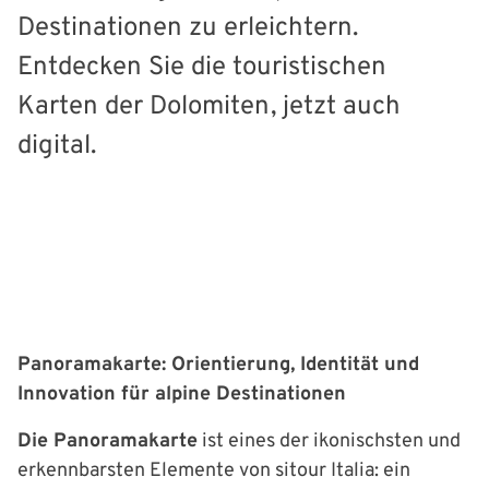
Destinationen zu erleichtern.
Entdecken Sie die touristischen
Karten der Dolomiten, jetzt auch
digital.
Panoramakarte: Orientierung, Identität und
Innovation für alpine Destinationen
Die Panoramakarte
ist eines der ikonischsten und
erkennbarsten Elemente von sitour Italia: ein