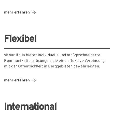
mehr erfahren
Flexibel
sitour Italia bietet individuelle und maßgeschneiderte
Kommunikationslösungen, die eine effektive Verbindung
mit der Öffentlichkeit in Berggebieten gewährleisten.
mehr erfahren
International