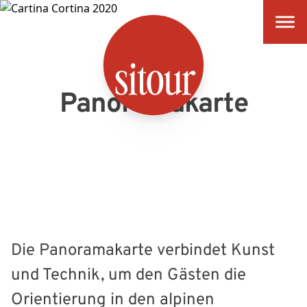
SITOUR
Panoramakarte
Die Panoramakarte verbindet Kunst
und Technik, um den Gästen die
Orientierung in den alpinen