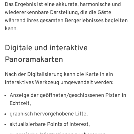
Das Ergebnis ist eine akkurate, harmonische und
wiedererkennbare Darstellung, die die Gäste
während ihres gesamten Bergerlebnisses begleiten
kann.
Digitale und interaktive
Panoramakarten
Nach der Digitalisierung kann die Karte in ein
interaktives Werkzeug umgewandelt werden:
Anzeige der geöffneten/geschlossenen Pisten in
Echtzeit,
graphisch hervorgehobene Lifte,
aktualisierbare Points of Interest,