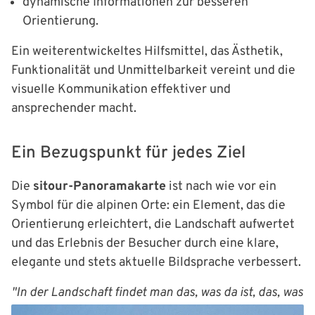
dynamische Informationen zur besseren
Orientierung.
Ein weiterentwickeltes Hilfsmittel, das Ästhetik,
Funktionalität und Unmittelbarkeit vereint und die
visuelle Kommunikation effektiver und
ansprechender macht.
Ein Bezugspunkt für jedes Ziel
Die
sitour-Panoramakarte
ist nach wie vor ein
Symbol für die alpinen Orte: ein Element, das die
Orientierung erleichtert, die Landschaft aufwertet
und das Erlebnis der Besucher durch eine klare,
elegante und stets aktuelle Bildsprache verbessert.
"In der Landschaft findet man das, was da ist, das, was
man sieht, und noch etwas anderes, das nur der