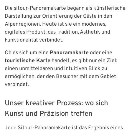
Die sitour-Panoramakarte begann als künstlerische
Darstellung zur Orientierung der Gäste in den
Alpenregionen. Heute ist sie ein modernes,
digitales Produkt, das Tradition, Ästhetik und
Funktionalität verbindet.
Ob es sich um eine
Panoramakarte
oder eine
touristische Karte
handelt, es gibt nur ein Ziel:
einen unmittelbaren und intuitiven Blick zu
ermöglichen, der den Besucher mit dem Gebiet
verbindet.
Unser kreativer Prozess: wo sich
Kunst und Präzision treffen
Jede Sitour-Panoramakarte ist das Ergebnis eines