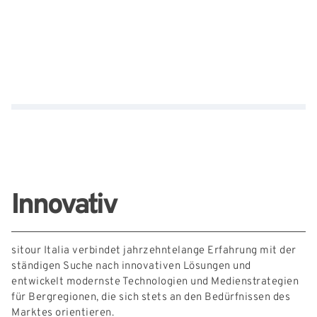
Externe Links
Innovativ
sitour Italia verbindet jahrzehntelange Erfahrung mit der
ständigen Suche nach innovativen Lösungen und
entwickelt modernste Technologien und Medienstrategien
für Bergregionen, die sich stets an den Bedürfnissen des
Marktes orientieren.