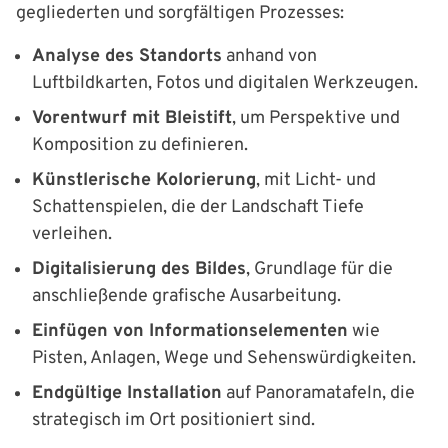
gegliederten und sorgfältigen Prozesses:
Analyse des Standorts
anhand von
Luftbildkarten, Fotos und digitalen Werkzeugen.
Vorentwurf mit Bleistift
, um Perspektive und
Komposition zu definieren.
Künstlerische Kolorierung
, mit Licht- und
Schattenspielen, die der Landschaft Tiefe
verleihen.
Digitalisierung des Bildes
, Grundlage für die
anschließende grafische Ausarbeitung.
Einfügen von Informationselementen
wie
Pisten, Anlagen, Wege und Sehenswürdigkeiten.
Endgültige Installation
auf Panoramatafeln, die
strategisch im Ort positioniert sind.