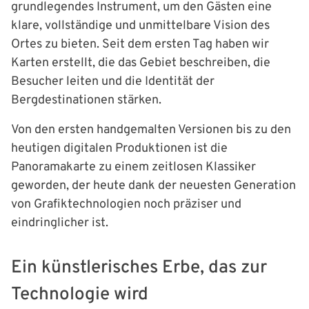
grundlegendes Instrument, um den Gästen eine
klare, vollständige und unmittelbare Vision des
Ortes zu bieten. Seit dem ersten Tag haben wir
Karten erstellt, die das Gebiet beschreiben, die
Besucher leiten und die Identität der
Bergdestinationen stärken.
Von den ersten handgemalten Versionen bis zu den
heutigen digitalen Produktionen ist die
Panoramakarte zu einem zeitlosen Klassiker
geworden, der heute dank der neuesten Generation
von Grafiktechnologien noch präziser und
eindringlicher ist.
Ein künstlerisches Erbe, das zur
Technologie wird