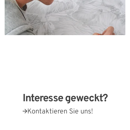
Interesse geweckt?
Kontaktieren Sie uns!