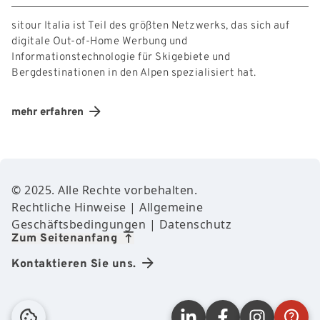
sitour Italia ist Teil des größten Netzwerks, das sich auf
digitale Out-of-Home Werbung und
Informationstechnologie für Skigebiete und
Bergdestinationen in den Alpen spezialisiert hat.
mehr erfahren
Footer Content
© 2025. Alle Rechte vorbehalten.
Rechtliche Hinweise
|
Allgemeine
Geschäftsbedingungen
|
Datenschutz
Zum Seitenanfang
Kontaktieren Sie uns.