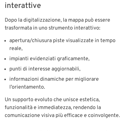
interattive
Dopo la digitalizzazione, la mappa può essere
trasformata in uno strumento interattivo:
apertura/chiusura piste visualizzate in tempo
reale,
impianti evidenziati graficamente,
punti di interesse aggiornabili,
informazioni dinamiche per migliorare
l’orientamento.
Un supporto evoluto che unisce estetica,
funzionalità e immediatezza, rendendo la
comunicazione visiva più efficace e coinvolgente.