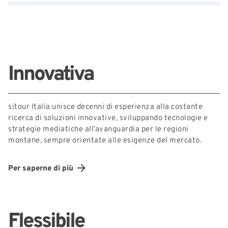
Innovativa
sitour Italia unisce decenni di esperienza alla costante
ricerca di soluzioni innovative, sviluppando tecnologie e
strategie mediatiche all’avanguardia per le regioni
montane, sempre orientate alle esigenze del mercato.
Per saperne di più
Flessibile