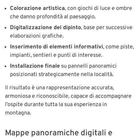
Colorazione artistica
, con giochi di luce e ombre
che danno profondità al paesaggio.
Digitalizzazione del dipinto
, base per successive
elaborazioni grafiche.
Inserimento di elementi informativi
, come piste,
impianti, sentieri e punti di interesse.
Installazione finale
su pannelli panoramici
posizionati strategicamente nella località.
Il risultato è una rappresentazione accurata,
armoniosa e riconoscibile, capace di accompagnare
l’ospite durante tutta la sua esperienza in
montagna.
Mappe panoramiche digitali e