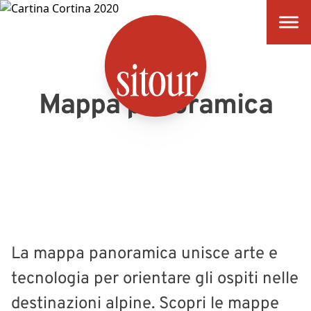
SITOUR
Mappa panoramica
La mappa panoramica unisce arte e
tecnologia per orientare gli ospiti nelle
destinazioni alpine. Scopri le mappe