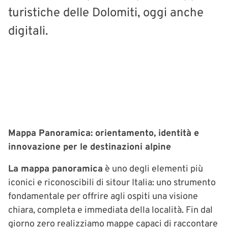
turistiche delle Dolomiti, oggi anche
digitali.
Mappa Panoramica: orientamento, identità e
innovazione per le destinazioni alpine
La mappa panoramica
è uno degli elementi più
iconici e riconoscibili di sitour Italia: uno strumento
fondamentale per offrire agli ospiti una visione
chiara, completa e immediata della località. Fin dal
giorno zero realizziamo mappe capaci di raccontare