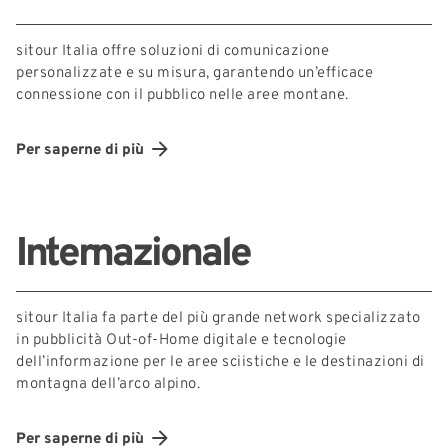
sitour Italia offre soluzioni di comunicazione
personalizzate e su misura, garantendo un’efficace
connessione con il pubblico nelle aree montane.
Per saperne di più
Internazionale
sitour Italia fa parte del più grande network specializzato
in pubblicità Out-of-Home digitale e tecnologie
dell’informazione per le aree sciistiche e le destinazioni di
montagna dell’arco alpino.
Per saperne di più