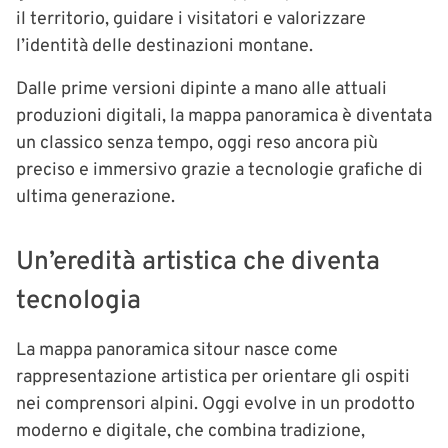
il territorio, guidare i visitatori e valorizzare
l’identità delle destinazioni montane.
Dalle prime versioni dipinte a mano alle attuali
produzioni digitali, la mappa panoramica è diventata
un classico senza tempo, oggi reso ancora più
preciso e immersivo grazie a tecnologie grafiche di
ultima generazione.
Un’eredità artistica che diventa
tecnologia
La mappa panoramica sitour nasce come
rappresentazione artistica per orientare gli ospiti
nei comprensori alpini. Oggi evolve in un prodotto
moderno e digitale, che combina tradizione,