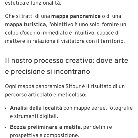
estetica e funzionalità.
Che si tratti di una
mappa panoramica
o di una
mappa turistica
, l’obiettivo è uno solo: fornire un
colpo d’occhio immediato e intuitivo, capace di
mettere in relazione il visitatore con il territorio.
Il nostro processo creativo: dove arte
e precisione si incontrano
Ogni mappa panoramica Sitour è il risultato di un
percorso articolato e meticoloso:
Analisi della località
con mappe aeree, fotografie
e strumenti digitali.
Bozza preliminare a matita
, per definire
prospettiva e composizione.