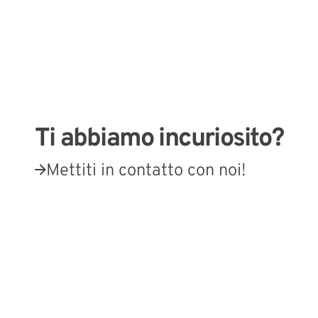
Ti abbiamo incuriosito?
Mettiti in contatto con noi!
Link esterni